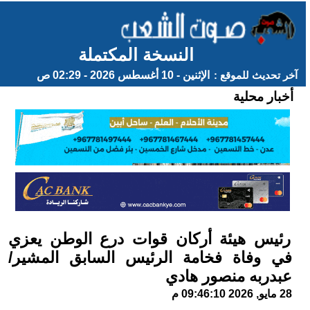
النسخة المكتملة
آخر تحديث للموقع :
الإثنين - 10 أغسطس 2026 - 02:29 ص
أخبار محلية
رئيس هيئة أركان قوات درع الوطن يعزي
في وفاة فخامة الرئيس السابق المشير/
عبدربه منصور هادي
28 مايو, 2026 09:46:10 م