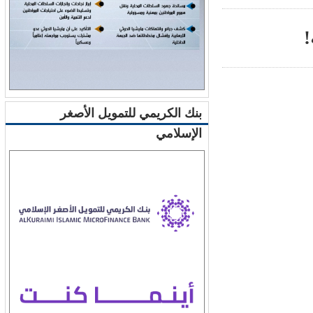
بنك الكريمي للتمويل الأصغر
الإسلامي