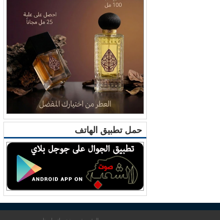
حمل تطبيق الهاتف