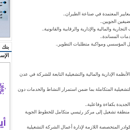
عايير المعتمدة في صناعة الطيران..
ضيفين الجويين..
تجارية والمالية والإدارية والرقابية والقانونية..
دمات المساندة..
مل المؤسسي ومواكبة متطلبات التطوير..
بنك 
الإس
لأنظمة الإدارية والمالية والتشغيلية التابعة للشركة في عدن
 والتشغيلية المتكاملة بما ضمن استمرار النشاط والخدمات دون
لجديدة بكفاءة وفاعلية..
نطقة تشغيل إلى مركز رئيسي متكامل للخطوط الجوية
لكوادر المتخصصة اللازمة لإدارة أعمال الشركة التشغيلية