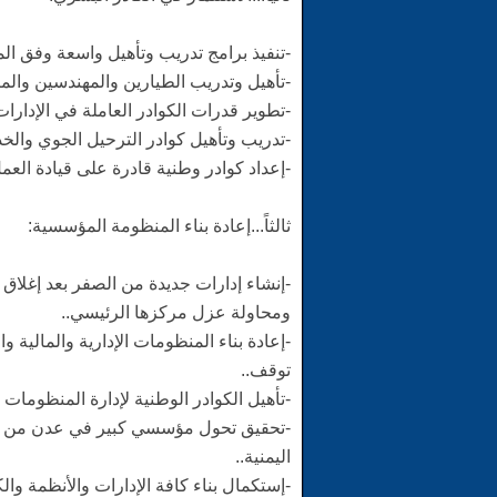
-تنفيذ برامج تدريب وتأهيل واسعة وفق الم
-تأهيل وتدريب الطيارين والمهندسين والم
-تطوير قدرات الكوادر العاملة في الإدارات ال
-تدريب وتأهيل كوادر الترحيل الجوي والخ
-إعداد كوادر وطنية قادرة على قيادة الع
ثالثاً...إعادة بناء المنظومة المؤسسية:
-إنشاء إدارات جديدة من الصفر بعد إغلاق ا
ومحاولة عزل مركزها الرئيسي..
-إعادة بناء المنظومات الإدارية والمالية
توقف..
-تأهيل الكوادر الوطنية لإدارة المنظومات ا
-تحقيق تحول مؤسسي كبير في عدن من م
اليمنية..
-إستكمال بناء كافة الإدارات والأنظمة وا