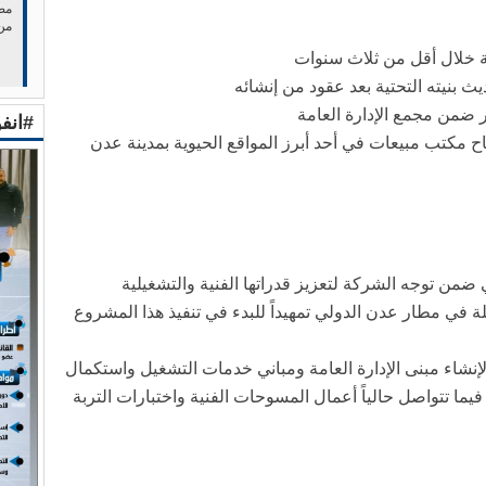
مصر
من
 خلال أقل من ثلاث سنوات
ث بنيته التحتية بعد عقود من إنشائه
 ضمن مجمع الإدارة العامة
#انف
تاح مكتب مبيعات في أحد أبرز المواقع الحيوية بمدينة عدن
ضمن توجه الشركة لتعزيز قدراتها الفنية والتشغيلية
ة في مطار عدن الدولي تمهيداً للبدء في تنفيذ هذا المشروع
شاء مبنى الإدارة العامة ومباني خدمات التشغيل واستكمال
ا تتواصل حالياً أعمال المسوحات الفنية واختبارات التربة