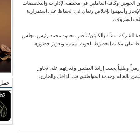
ن الجويين وكافة العاملين في مختلف الإدارات والتخصصات
لإنجاز وأسهموا بإخلاص وتفان في الحفاظ على استمرارية
تلف الظروف.
قيادة الشركة ممثلة بالكابتن/ ناصر محمود محمد رئيس مجلس
حفاظ على مكانة الخطوط الجوية اليمنية وتعزيز حضورها
مزاً وطنياً يجسد إرادة اليمنيين وقدرتهم على تجاوز
ليمن بالعالم وخدمة المواطنين في الداخل والخارج.
حمل 