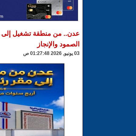
عدن.. من منطقة تشغيل إلى 
الصمود والإنجاز
03 يونيو, 2026 01:27:48 ص