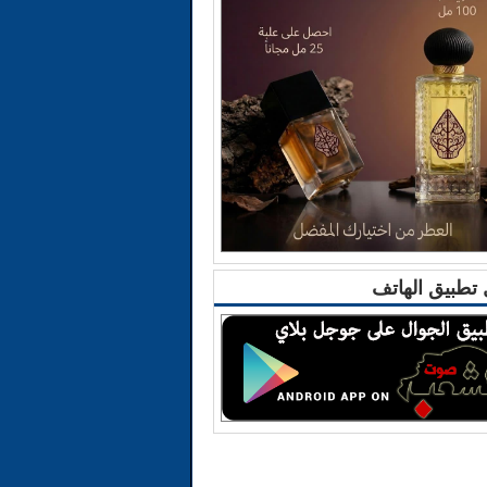
تطبيق الهاتف