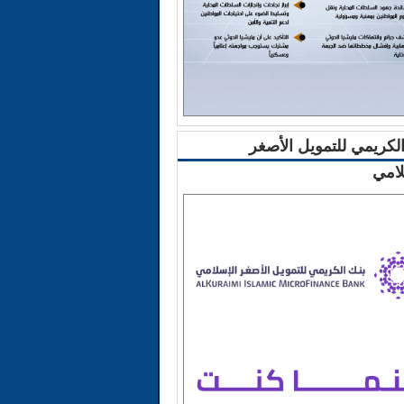
الكريمي للتمويل الأصغر
لامي