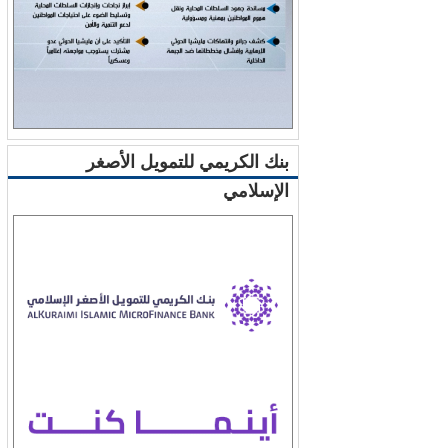
بنك الكريمي للتمويل الأصغر
الإسلامي