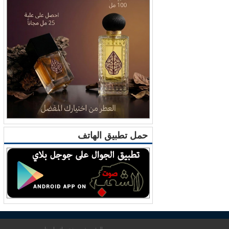
حمل تطبيق الهاتف