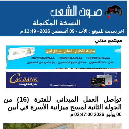
النسخة المكتملة
آخر تحديث للموقع :
الأحد - 09 أغسطس 2026 - 12:49 م
مجتمع مدني
تواصل العمل الميداني للفترة (16) من
الجولة الثانية لمسح ميزانية الأسرة في أبين
06 يوليو, 2026 02:47:00 م