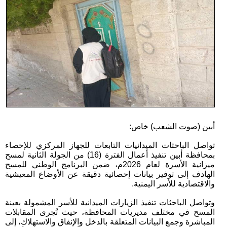
أبين (صوت الشعب) خاص:
تواصل الباحثات الميدانيات التابعات للجهاز المركزي للإحصاء
بمحافظة أبين تنفيذ أعمال الفترة (16) من الجولة الثانية لمسح
ميزانية الأسرة لعام 2026م، ضمن البرنامج الوطني للمسح
الهادف إلى توفير بيانات إحصائية دقيقة عن الأوضاع المعيشية
والاقتصادية للأسر اليمنية.
وتواصل الباحثات تنفيذ الزيارات الميدانية للأسر المشمولة بعينة
المسح في مختلف مديريات المحافظة، حيث تُجرى المقابلات
المباشرة وجمع البيانات المتعلقة بالدخل والإنفاق والاستهلاك، إلى