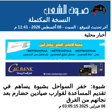
النسخة المكتملة
آخر تحديث للموقع :
السبت - 08 أغسطس 2026 - 11:41 م
أخبار محلية
شبوة: خفر السواحل بشبوة يساهم في
تقديم المساعدة لقوارب صيادين حضارم بعد
نجاتهم من الغرق
06 فبراير, 2025 03:05:15 م