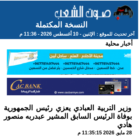
النسخة المكتملة
آخر تحديث للموقع :
الإثنين - 10 أغسطس 2026 - 11:36 م
أخبار محلية
وزير التربية العبادي يعزي رئيس الجمهورية
بوفاة الرئيس السابق المشير عبدربه منصور
هادي
28 مايو, 2026 11:35:15 م