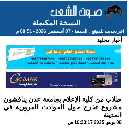
النسخة المكتملة
آخر تحديث للموقع :
الجمعة - 07 أغسطس 2026 - 09:51 م
أخبار محلية
طلاب من كلية الإعلام بجامعة عدن يناقشون
مشروع تخرج حول الحوادث المرورية في
المدينة
08 يوليو, 2025 10:30:17 ص