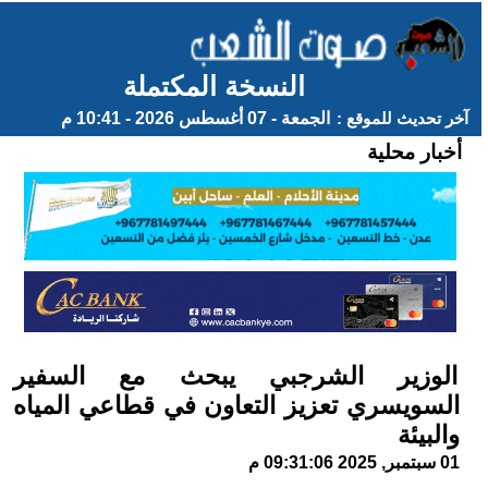
النسخة المكتملة
آخر تحديث للموقع :
الجمعة - 07 أغسطس 2026 - 10:41 م
أخبار محلية
الوزير الشرجبي يبحث مع السفير
السويسري تعزيز التعاون في قطاعي المياه
والبيئة
01 سبتمبر, 2025 09:31:06 م