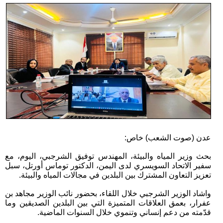
عدن (صوت الشعب) خاص:
بحث وزير المياه والبيئة، المهندس توفيق الشرجبي، اليوم، مع
سفير الاتحاد السويسري لدى اليمن، الدكتور توماس أورتل، سبل
تعزيز التعاون المشترك بين البلدين في مجالات المياه والبيئة.
واشاد الوزير الشرجبي خلال اللقاء، بحضور نائب الوزير مجاهد بن
عفرار، بعمق العلاقات المتميزة التي بين البلدين الصديقين وما
قدّمته من دعم إنساني وتنموي خلال السنوات الماضية.