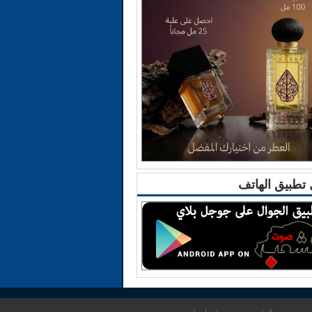
تطبيق الهاتف