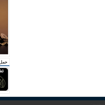
حمل 
Copyright ©