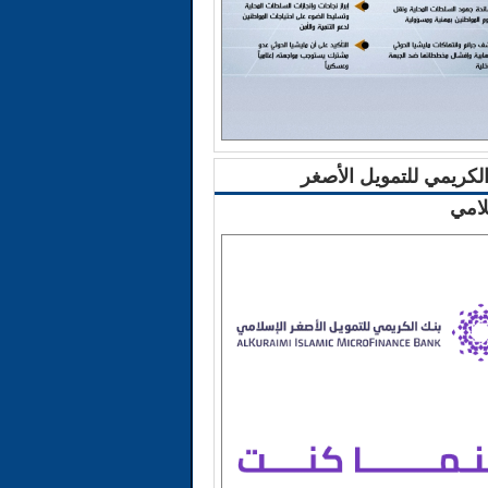
الكريمي للتمويل الأصغر
لامي