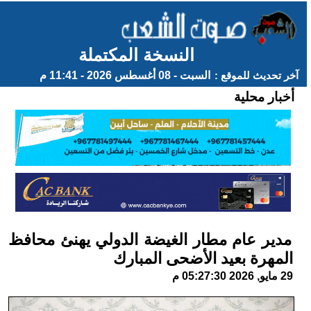
النسخة المكتملة
آخر تحديث للموقع :
السبت - 08 أغسطس 2026 - 11:41 م
أخبار محلية
مدير عام مطار الغيضة الدولي يهنئ محافظ
المهرة بعيد الأضحى المبارك
29 مايو, 2026 05:27:30 م