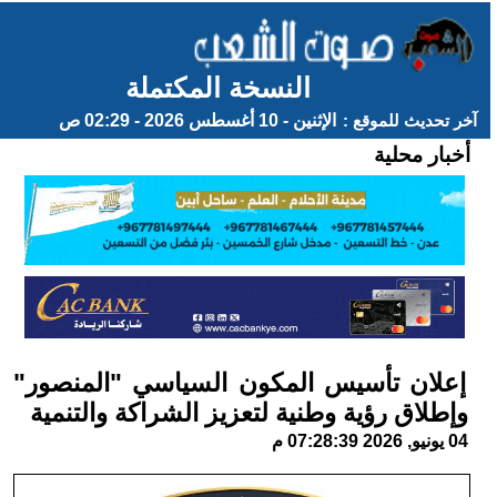
النسخة المكتملة
آخر تحديث للموقع :
الإثنين - 10 أغسطس 2026 - 02:29 ص
أخبار محلية
إعلان تأسيس المكون السياسي "المنصور"
وإطلاق رؤية وطنية لتعزيز الشراكة والتنمية
04 يونيو, 2026 07:28:39 م