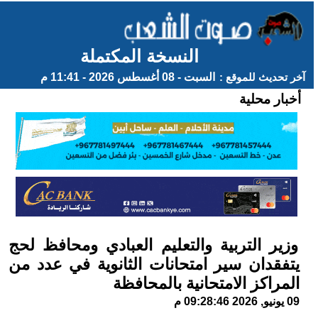
النسخة المكتملة
آخر تحديث للموقع :
السبت - 08 أغسطس 2026 - 11:41 م
أخبار محلية
وزير التربية والتعليم العبادي ومحافظ لحج
يتفقدان سير امتحانات الثانوية في عدد من
المراكز الامتحانية بالمحافظة
09 يونيو, 2026 09:28:46 م