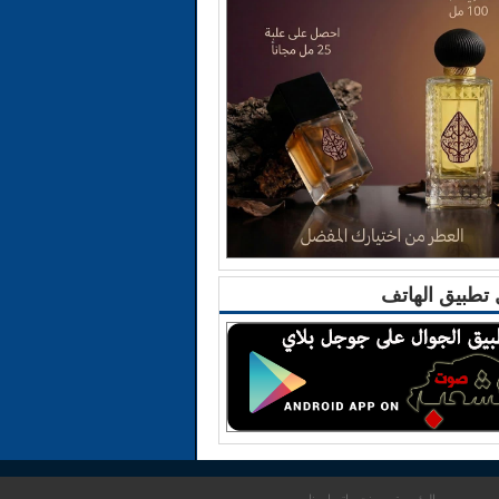
تطبيق الهاتف