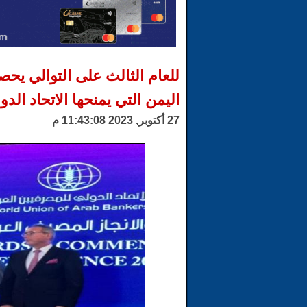
للعام الثالث على التوالي يحص
اليمن التي يمنحها الاتحاد ال
27 أكتوبر, 2023 11:43:08 م