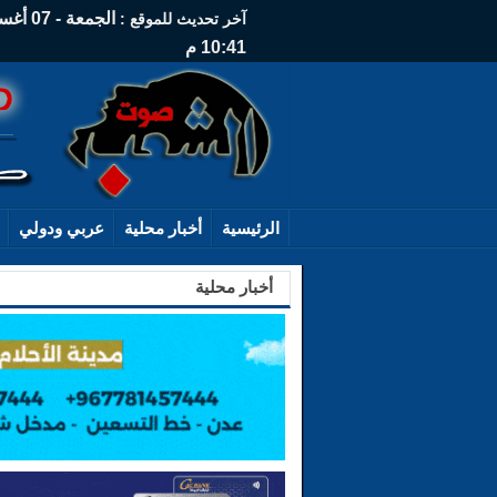
آخر تحديث للموقع :
10:41 م
الرئيسية
أخبار محلية
عربي ودولي
أخبار محلية