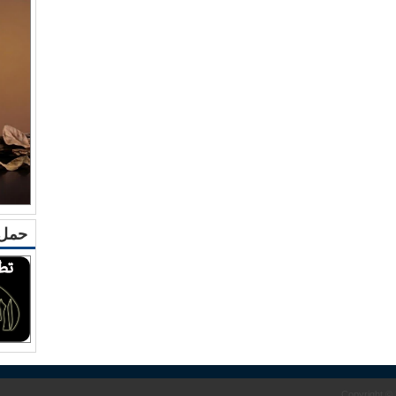
حمل 
Copyright ©