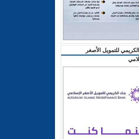
الكريمي للتمويل الأصغر
لامي