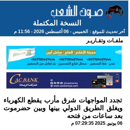
النسخة المكتملة
آخر تحديث للموقع :
الخميس - 06 أغسطس 2026 - 11:56 م
ملفـات وتقـاريـر
تجدد المواجهات شرق مأرب يقطع الكهرباء
ويغلق الطريق الدولي بينها وبين حضرموت
بعد ساعات من فتحه
06 يونيو, 2025 07:29:35 م