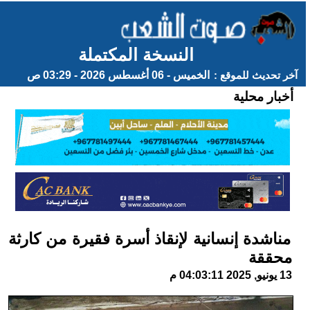
النسخة المكتملة
آخر تحديث للموقع :
الخميس - 06 أغسطس 2026 - 03:29 ص
أخبار محلية
مناشدة إنسانية لإنقاذ أسرة فقيرة من كارثة
محققة
13 يونيو, 2025 04:03:11 م