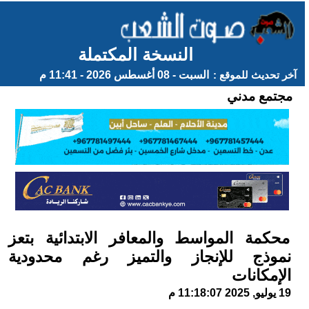
النسخة المكتملة
آخر تحديث للموقع :
السبت - 08 أغسطس 2026 - 11:41 م
مجتمع مدني
محكمة المواسط والمعافر الابتدائية بتعز
نموذج للإنجاز والتميز رغم محدودية
الإمكانات
19 يوليو, 2025 11:18:07 م