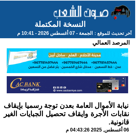
النسخة المكتملة
آخر تحديث للموقع :
الجمعة - 07 أغسطس 2026 - 10:41 م
المرصد العمالي
نيابة الأموال العامة بعدن توجة رسميا بإيقاف
نقابات الأجرة وايقاف تحصيل الجبايات الغير
قانونية.
06 أغسطس, 2025 04:43:26 م