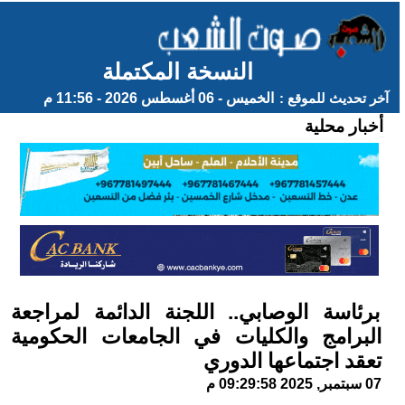
النسخة المكتملة
آخر تحديث للموقع :
الخميس - 06 أغسطس 2026 - 11:56 م
أخبار محلية
برئاسة الوصابي.. اللجنة الدائمة لمراجعة
البرامج والكليات في الجامعات الحكومية
تعقد اجتماعها الدوري
07 سبتمبر, 2025 09:29:58 م