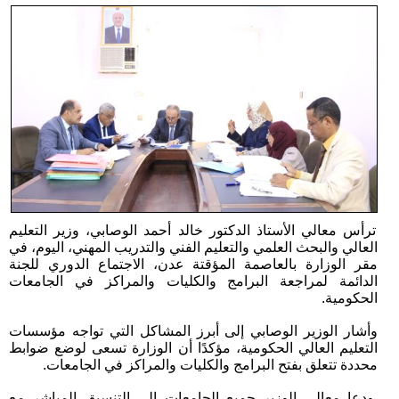
ترأس معالي الأستاذ الدكتور خالد أحمد الوصابي، وزير التعليم
العالي والبحث العلمي والتعليم الفني والتدريب المهني، اليوم، في
مقر الوزارة بالعاصمة المؤقتة عدن، الاجتماع الدوري للجنة
الدائمة لمراجعة البرامج والكليات والمراكز في الجامعات
الحكومية.
وأشار الوزير الوصابي إلى أبرز المشاكل التي تواجه مؤسسات
التعليم العالي الحكومية، مؤكدًا أن الوزارة تسعى لوضع ضوابط
محددة تتعلق بفتح البرامج والكليات والمراكز في الجامعات.
ودعا معالي الوزير جميع الجامعات إلى التنسيق المباشر مع