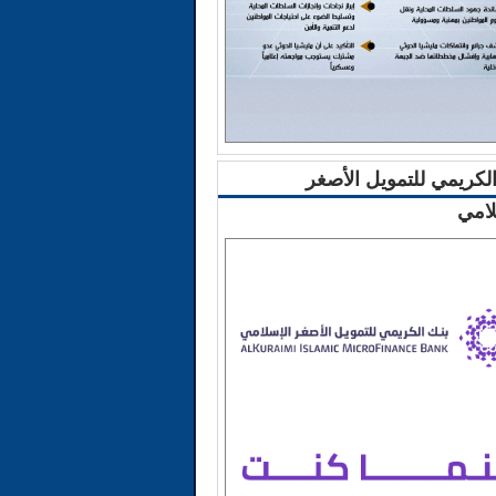
الكريمي للتمويل الأصغر
لامي