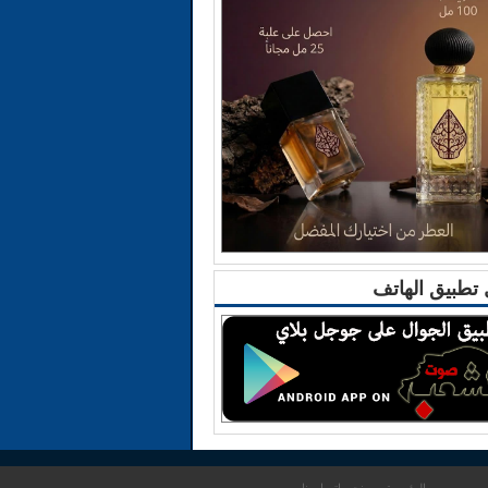
تطبيق الهاتف