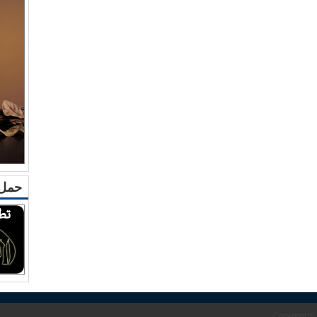
حمل 
Copyright ©