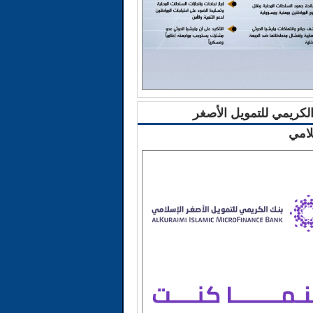
الكريمي للتمويل الأصغر
لامي