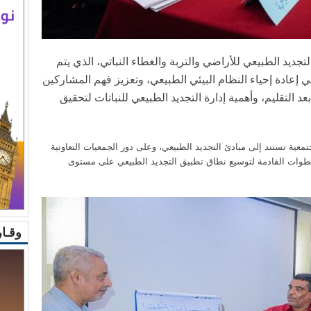
لتجديد الطبيعي للأراضي والتربة والغطاء النباتي، الذي يتم
 إعادة إحياء النظام البيئي الطبيعي، وتعزيز فهم المشاركين
عد التقليم، وأهمية إدارة التجديد الطبيعي للنباتات لتحقيق
ية تستند إلى مبادئ التجديد الطبيعي، وعلى دور الجمعيات التعاونية
لخطوات القادمة لتوسيع نطاق تطبيق التجديد الطبيعي على مستوى
وقـار 