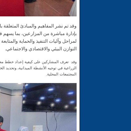
وقد تم نشر المفاهيم والمبادئ المتعلقة با
بإدارة مباشرة من المزارعين، بما يسهم في
لمراحل وآليات التنفيذ والحماية والمتابعة ب
التوازن البيئي والاقتصادي والاجتماعي.
وقد تعرف المشاركين على كيفية إعداد خطط مجتمع
الزراعية في توجيه الأنشطة الميدانية، وتحديد ا
المجتمعات المحلية.