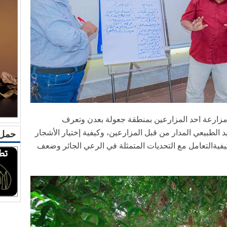
ى مزارعة احد المزارعين بمنطقة جعولة بعدن وتعرف
 الطبيعي المدار من قبل المزارعين، وكيفية إختيار الأشجار
حمل 
يفيةالتعامل مع التحديات المتمثلة في الرعي الجائر وضعف