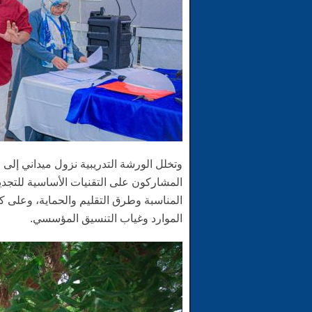
وتخلل الورشة التدريبية نزول ميداني إل
المشاركون على التقنيات الأساسية للتجديد
المناسبة وطرق التقليم والحماية، وعلى ك
الموارد وغياب التنسيق المؤسسي.