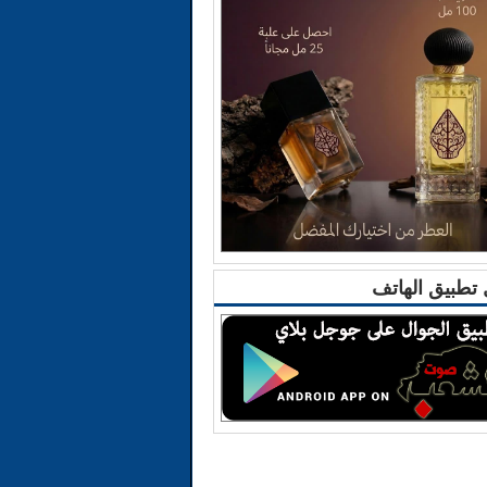
تطبيق الهاتف