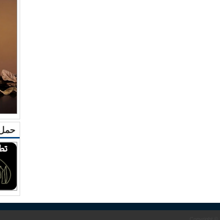
حمل 
Copyright ©