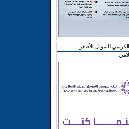
الكريمي للتمويل الأصغر
لامي