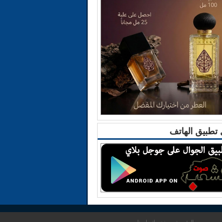
تطبيق الهاتف