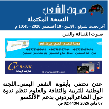
النسخة المكتملة
آخر تحديث للموقع :
الإثنين - 10 أغسطس 2026 - 10:45 م
صـوت الثقـافة والفـن
عدن تحتفي بأيقونة الشعر اليمني..اللجنة
الوطنية للتربية والثقافة والعلوم تنظم ندوة
حول الشاعرالبردوني بدعم "الألكسو
07 مايو, 2026 02:44:04 ص