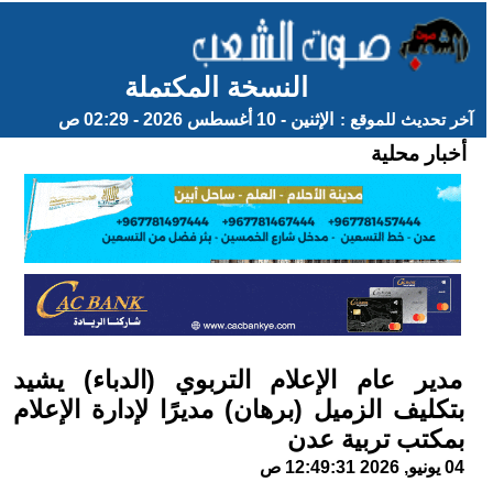
النسخة المكتملة
آخر تحديث للموقع :
الإثنين - 10 أغسطس 2026 - 02:29 ص
أخبار محلية
مدير عام الإعلام التربوي (الدباء) يشيد
بتكليف الزميل (برهان) مديرًا لإدارة الإعلام
بمكتب تربية عدن
04 يونيو, 2026 12:49:31 ص