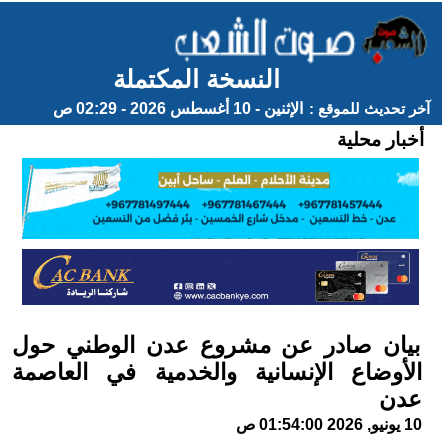
النسخة المكتملة
آخر تحديث للموقع :
الإثنين - 10 أغسطس 2026 - 02:29 ص
أخبار محلية
بيان صادر عن مشروع عدن الوطني حول
الأوضاع الإنسانية والخدمية في العاصمة
عدن
10 يونيو, 2026 01:54:00 ص