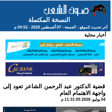
النسخة المكتملة
آخر تحديث للموقع :
الجمعة - 07 أغسطس 2026 - 04:52 م
أخبار محلية
قضية الدكتور عبد الرحمن الشاعر تعود إلى
واجهة الاهتمام العام
04 يوليو, 2026 11:31:05 م