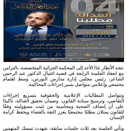
تتجه الأنظار غدًا الأحد إلى المحكمة الجزائية المتخصصة، بالتزامن
مع انعقاد الجلسة الرابعة في قضية اغتيال الدكتور عبد الرحمن
الشاعر، رئيس مجلس إدارة مدارس النورس، وسط اهتمام
مجتمعي وإعلامي متواصل بسير إجراءات المحاكمة.
وتتواصل المطالبات الإعلامية والحقوقية بتسريع إجراءات
التقاضي، وترسيخ سيادة القانون، وضمان تحقيق العدالة، تأكيدًا
على أن إنصاف الضحية ومحاسبة من تثبت مسؤوليته وفقًا
للقانون يمثلان مطلبًا مجتمعيًا يعزز الثقة بالقضاء ويحفظ كرامة
الإنسان.
وتأتي الجلسة بعد ثلاث جلسات سابقة، شهدت تمسك المتهمين