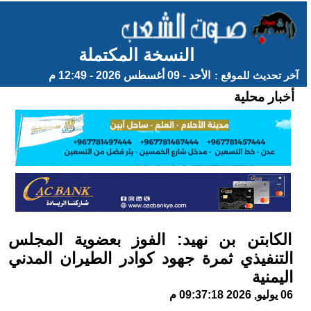
النسخة المكتملة
آخر تحديث للموقع :
الأحد - 09 أغسطس 2026 - 12:49 م
أخبار محلية
الكابتن بن نهيد: الفوز بعضوية المجلس
التنفيذي ثمرة جهود كوادر الطيران المدني
اليمنية
06 يوليو, 2026 09:37:18 م