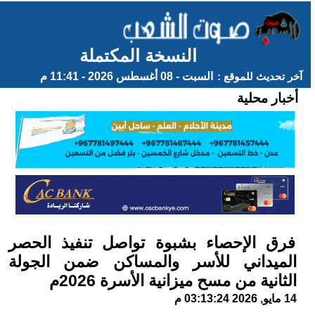
النسخة المكتملة
آخر تحديث للموقع :
السبت - 08 أغسطس 2026 - 11:41 م
أخبار محلية
فرق الإحصاء بشبوة تواصل تنفيذ الحصر
الميداني للأسر والمساكن ضمن الجولة
الثانية من مسح ميزانية الأسرة 2026م
14 مايو, 2026 03:13:24 م