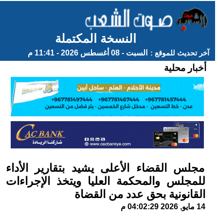
النسخة المكتملة
آخر تحديث للموقع :
السبت - 08 أغسطس 2026 - 11:41 م
أخبار محلية
مجلس القضاء الأعلى يشيد بتقارير الأداء
للمجلس والمحكمة العليا ويتخذ الإجراءات
القانونية بحق عدد من القضاة
14 مايو, 2026 04:02:29 م