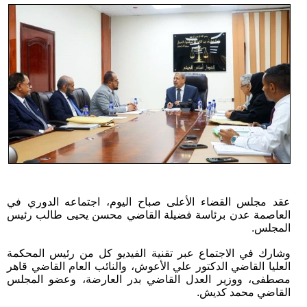
عقد مجلس القضاء الأعلى صباح اليوم، اجتماعه الدوري في
العاصمة عدن برئاسة فضيلة القاضي محسن يحيى طالب رئيس
المجلس.
وشارك في الاجتماع عبر تقنية الفيديو كل من رئيس المحكمة
العليا القاضي الدكتور علي الأعوش، والنائب العام القاضي قاهر
مصطفى، ووزير العدل القاضي بدر العارضة، وعضو المجلس
القاضي محمد كديش.