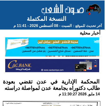
النسخة المكتملة
آخر تحديث للموقع :
السبت - 08 أغسطس 2026 - 11:41 م
أخبار محلية
المحكمة الإدارية في عدن تقضي بعودة
طالب دكتوراه بجامعة عدن لمواصلة دراسته
14 مايو, 2026 11:30:27 م