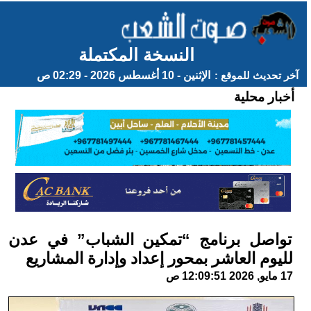
النسخة المكتملة
آخر تحديث للموقع :
الإثنين - 10 أغسطس 2026 - 02:29 ص
أخبار محلية
تواصل برنامج “تمكين الشباب” في عدن
لليوم العاشر بمحور إعداد وإدارة المشاريع
17 مايو, 2026 12:09:51 ص