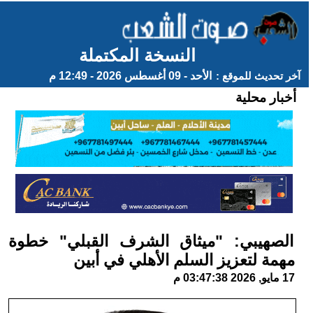
النسخة المكتملة
آخر تحديث للموقع :
الأحد - 09 أغسطس 2026 - 12:49 م
أخبار محلية
الصهيبي: "ميثاق الشرف القبلي" خطوة
مهمة لتعزيز السلم الأهلي في أبين
17 مايو, 2026 03:47:38 م